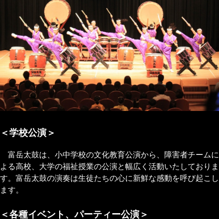
＜学校公演＞
富岳太鼓は、小中学校の文化教育公演から、障害者チームに
よる高校、大学の福祉授業の公演と幅広く活動いたしておりま
す。富岳太鼓の演奏は生徒たちの心に新鮮な感動を呼び起こし
ます。
＜各種イベント、パーティー公演＞