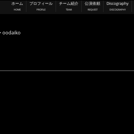
ホーム
プロフィール
チーム紹介
公演依頼
Discography
HOME
PROFILE
TEAM
REQUEST
DISCOGRAPHY
>
oodaiko